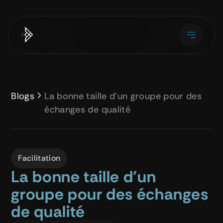
Blogs
La bonne taille d’un groupe pour des 
échanges de qualité 
Facilitation
La bonne taille d’un 
groupe pour des échanges 
de qualité 