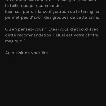
la taille que je recommande.
Bien sûr, parfois la configuration ou le timing ne 
permet pas d’avoir des groupes de cette taille. 
Qu’en pensez-vous ? Êtes-vous d’accord avec 
cette recommandation ? Quel est votre chiffre 
magique ? 
Au plaisir de vous lire 